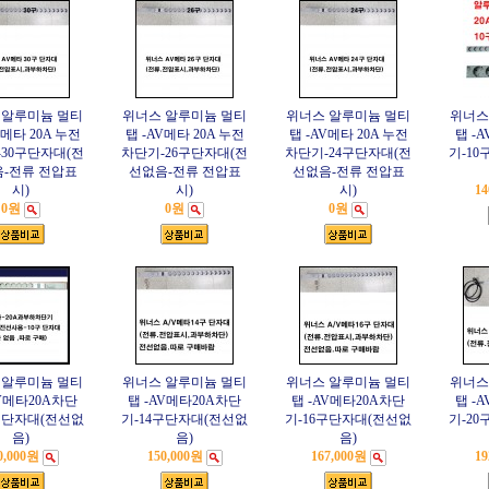
 알루미늄 멀티
위너스 알루미늄 멀티
위너스 알루미늄 멀티
위너스
V메타 20A 누전
탭 -AV메타 20A 누전
탭 -AV메타 20A 누전
탭 -
30구단자대(전
차단기-26구단자대(전
차단기-24구단자대(전
기-1
-전류 전압표
선없음-전류 전압표
선없음-전류 전압표
시)
시)
시)
14
0원
0원
0원
 알루미늄 멀티
위너스 알루미늄 멀티
위너스 알루미늄 멀티
위너스
AV메타20A차단
탭 -AV메타20A차단
탭 -AV메타20A차단
탭 -
구단자대(전선없
기-14구단자대(전선없
기-16구단자대(전선없
기-2
음)
음)
음)
0,000원
150,000원
167,000원
19