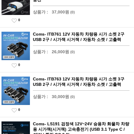
상품가 :
37,000원
(0)
0
Coms- ITB761 12V 자동차 차량용 시가 소켓 2구
USB 2구 / 시가잭 시거잭 / 자동차 소켓 / 고출력
상품가 :
26,000원
(0)
0
Coms- ITB763 12V 자동차 차량용 시가 소켓 3구
USB 2구 / 시가잭 시거잭 / 자동차 소켓 / 고출력
상품가 :
30,000원
(0)
0
Coms- LS191 검정색 12V~24V 승용차 화물차 차량
용 시가잭(시거잭) 고속충전기 (USB 3.1 Type C /