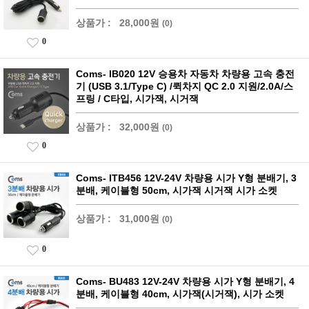
상품가 :
28,000원
(0)
0
Coms- IB020 12V 승용차 자동차 차량용 고속 충전
기 (USB 3.1/Type C) /퀵차지 QC 2.0 지원/2.0A/스
프링 / C타입, 시가잭, 시거잭
상품가 :
32,000원
(0)
0
Coms- ITB456 12V-24V 차량용 시가 Y형 분배기, 3
분배, 케이블형 50cm, 시가잭 시거잭 시가 소켓
상품가 :
31,000원
(0)
0
Coms- BU483 12V-24V 차량용 시가 Y형 분배기, 4
분배, 케이블형 40cm, 시가잭(시거잭), 시가 소켓