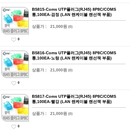
BS815-Coms UTP플러그(RJ45) 8P8C/COMS
통,100EA-검정 (LAN 랜케이블 랜선잭 부품)
상품가 :
21,000원
(0)
0
BS816-Coms UTP플러그(RJ45) 8P8C/COMS
통,100EA-노랑 (LAN 랜케이블 랜선잭 부품)
상품가 :
21,000원
(0)
0
BS817-Coms UTP플러그(RJ45) 8P8C/COMS
통,100EA-빨강 (LAN 랜케이블 랜선잭 부품)
상품가 :
21,000원
(0)
0