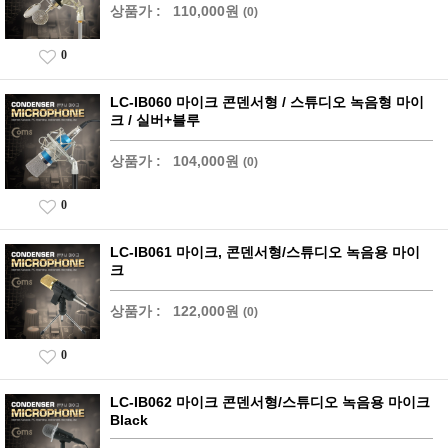
상품가 :
110,000원
(0)
0
LC-IB060 마이크 콘덴서형 / 스튜디오 녹음형 마이
크 / 실버+블루
상품가 :
104,000원
(0)
0
LC-IB061 마이크, 콘덴서형/스튜디오 녹음용 마이
크
상품가 :
122,000원
(0)
0
LC-IB062 마이크 콘덴서형/스튜디오 녹음용 마이크
Black