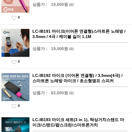
상품가 :
19,000원
(0)
0
LC-IB191 마이크(이어폰 연결형)스마트폰 노래방 /
3.5mm / 4극 / 케이블 길이 1.1M
상품가 :
19,000원
(0)
0
LC-IB192 마이크 (이어폰 연결형) / 3.5mm(4극) /
스마트폰 노래방 마이크 / 초소형앰프 스피커
상품가 :
62,000원
(0)
0
LC-IB193 마이크 세트(3 in 1), 탁상거치스탠드 마
이크/스탠드/팝스크린/스마트폰거치