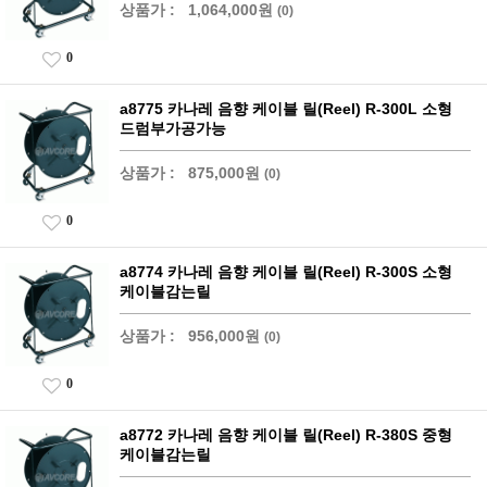
상품가 :
1,064,000원
(0)
0
a8775 카나레 음향 케이블 릴(Reel) R-300L 소형
드럼부가공가능
상품가 :
875,000원
(0)
0
a8774 카나레 음향 케이블 릴(Reel) R-300S 소형
케이블감는릴
상품가 :
956,000원
(0)
0
a8772 카나레 음향 케이블 릴(Reel) R-380S 중형
케이블감는릴