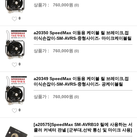
상품가 :
760,000원
(0)
0
a20350 SpeedMax 이동용 케이블 릴 브레이크,접
이식손잡이-SM-AVRS-중형사이즈- 마이크케이블릴
상품가 :
760,000원
(0)
0
a20349 SpeedMax 이동용 케이블 릴 브레이크,접
이식손잡이-SM-AVRS-중형사이즈- 공케이블릴
상품가 :
760,000원
(0)
0
[a20575]SpeedMax SM-AVRB10 릴에 사용하는 서
큘러 커넥터 판넬 [군부대,선박 통신 및 마이크 사용]