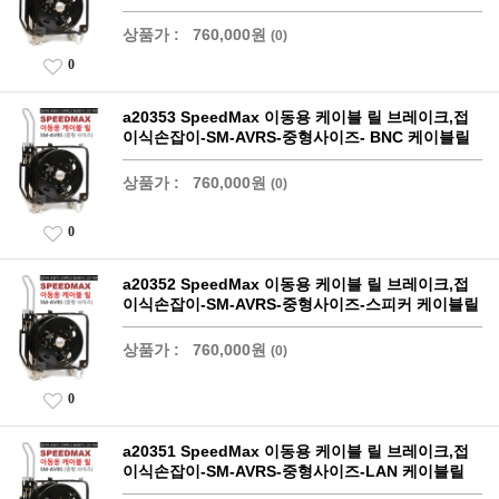
상품가 :
760,000원
(0)
0
a20353 SpeedMax 이동용 케이블 릴 브레이크,접
이식손잡이-SM-AVRS-중형사이즈- BNC 케이블릴
상품가 :
760,000원
(0)
0
a20352 SpeedMax 이동용 케이블 릴 브레이크,접
이식손잡이-SM-AVRS-중형사이즈-스피커 케이블릴
상품가 :
760,000원
(0)
0
a20351 SpeedMax 이동용 케이블 릴 브레이크,접
이식손잡이-SM-AVRS-중형사이즈-LAN 케이블릴