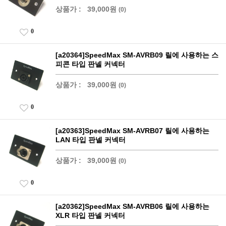
상품가 :
39,000원
(0)
0
[a20364]SpeedMax SM-AVRB09 릴에 사용하는 스
피콘 타입 판넬 커넥터
상품가 :
39,000원
(0)
0
[a20363]SpeedMax SM-AVRB07 릴에 사용하는
LAN 타입 판넬 커넥터
상품가 :
39,000원
(0)
0
[a20362]SpeedMax SM-AVRB06 릴에 사용하는
XLR 타입 판넬 커넥터